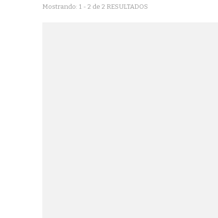
Mostrando: 1 - 2 de 2 RESULTADOS