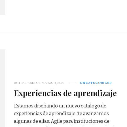
ACTUALIZADO EL
MARZO 3, 2021
UNCATEGORIZED
Experiencias de aprendizaje
Estamos diseñando un nuevo catalogo de
experiencias de aprendizaje. Te avanzamos
algunas de ellas. Agile para instituciones de