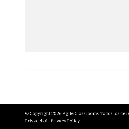
© Copyright 2026
Agile Classrooms
. Todos los de
Privacidad | Privacy Policy