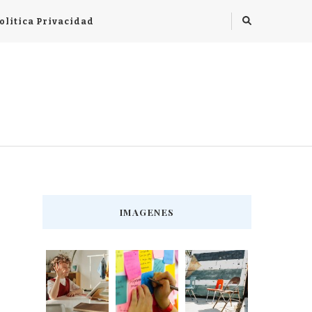
olitica Privacidad
IMAGENES