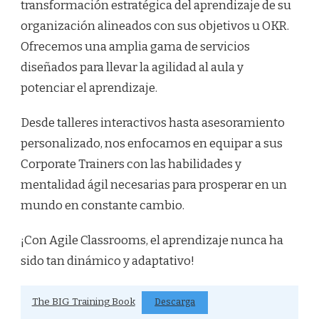
transformación estratégica del aprendizaje de su
organización alineados con sus objetivos u OKR.
Ofrecemos una amplia gama de servicios
diseñados para llevar la agilidad al aula y
potenciar el aprendizaje.
Desde talleres interactivos hasta asesoramiento
personalizado, nos enfocamos en equipar a sus
Corporate Trainers con las habilidades y
mentalidad ágil necesarias para prosperar en un
mundo en constante cambio.
¡Con Agile Classrooms, el aprendizaje nunca ha
sido tan dinámico y adaptativo!
The BIG Training Book
Descarga